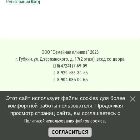
Регистрация
Вход
ООО "Семейная клиника" 2026
г. Губкин, ул. Дзержинского, д. 17(2 этаж), вход со двора
8(47241)7-69-09
8-920-586-30-55
8-904-085-00-65
Этот сайт использует файлы cookies для более
комфортной работы пользователя. Продолжая
просмотр страниц сайта, вы соглашаетесь с
.
Политикой использования файлов cookies
СОГЛАСИТЬСЯ